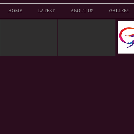
HOME
LATEST
ABOUT US
GALLERY